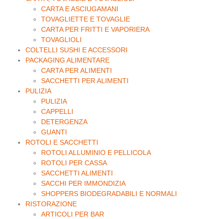
CARTA E ASCIUGAMANI
TOVAGLIETTE E TOVAGLIE
CARTA PER FRITTI E VAPORIERA
TOVAGLIOLI
COLTELLI SUSHI E ACCESSORI
PACKAGING ALIMENTARE
CARTA PER ALIMENTI
SACCHETTI PER ALIMENTI
PULIZIA
PULIZIA
CAPPELLI
DETERGENZA
GUANTI
ROTOLI E SACCHETTI
ROTOLI ALLUMINIO E PELLICOLA
ROTOLI PER CASSA
SACCHETTI ALIMENTI
SACCHI PER IMMONDIZIA
SHOPPERS BIODEGRADABILI E NORMALI
RISTORAZIONE
ARTICOLI PER BAR