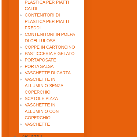
PLASTICA PER PIATTI
CALDI
CONTENITORI DI
PLASTICA PER PIATTI
FREDDI
CONTENITORI IN POLPA
DI CELLULOSA
COPPE IN CARTONCINO
PASTICCERIA E GELATO
PORTAPOSATE
PORTA SALSA
VASCHETTE DI CARTA
VASCHETTE IN
ALLUMINIO SENZA
COPERCHIO
SCATOLE PIZZA
VASCHETTE IN
ALLUMINIO CON
COPERCHIO
VASCHETTE
ARTICOLI