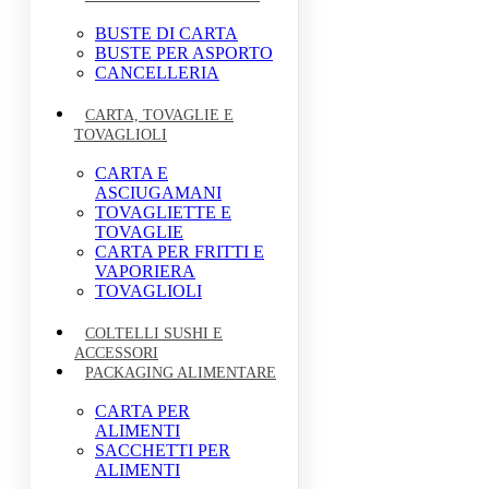
BUSTE DI CARTA
BUSTE PER ASPORTO
CANCELLERIA
CARTA, TOVAGLIE E
TOVAGLIOLI
CARTA E
ASCIUGAMANI
TOVAGLIETTE E
TOVAGLIE
CARTA PER FRITTI E
VAPORIERA
TOVAGLIOLI
COLTELLI SUSHI E
ACCESSORI
PACKAGING ALIMENTARE
CARTA PER
ALIMENTI
SACCHETTI PER
ALIMENTI