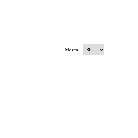
Mostra: