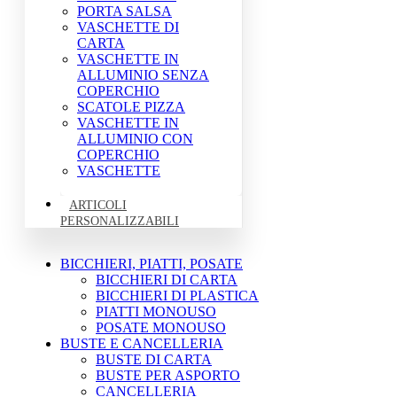
PORTA SALSA
VASCHETTE DI
CARTA
VASCHETTE IN
ALLUMINIO SENZA
COPERCHIO
SCATOLE PIZZA
VASCHETTE IN
ALLUMINIO CON
COPERCHIO
VASCHETTE
ARTICOLI
PERSONALIZZABILI
BICCHIERI, PIATTI, POSATE
BICCHIERI DI CARTA
BICCHIERI DI PLASTICA
PIATTI MONOUSO
POSATE MONOUSO
BUSTE E CANCELLERIA
BUSTE DI CARTA
BUSTE PER ASPORTO
CANCELLERIA