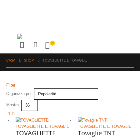
0
CASA
SHOP
TOVAGLIETTE E TOVAGLIE
Filter
Organizza per:
Mostra:
TOVAGLIETTE E TOVAGLIE
TOVAGLIETTE E TOVAGLIE
TOVAGLIETTE
Tovaglie TNT