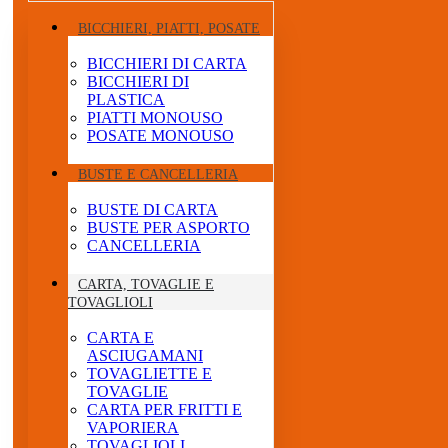
BICCHIERI, PIATTI, POSATE
BICCHIERI DI CARTA
BICCHIERI DI
PLASTICA
PIATTI MONOUSO
POSATE MONOUSO
BUSTE E CANCELLERIA
BUSTE DI CARTA
BUSTE PER ASPORTO
CANCELLERIA
CARTA, TOVAGLIE E
TOVAGLIOLI
CARTA E
ASCIUGAMANI
TOVAGLIETTE E
TOVAGLIE
CARTA PER FRITTI E
VAPORIERA
TOVAGLIOLI