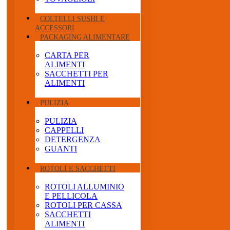
COLTELLI SUSHI E
ACCESSORI
PACKAGING ALIMENTARE
CARTA PER
ALIMENTI
SACCHETTI PER
ALIMENTI
PULIZIA
PULIZIA
CAPPELLI
DETERGENZA
GUANTI
ROTOLI E SACCHETTI
ROTOLI ALLUMINIO
E PELLICOLA
ROTOLI PER CASSA
SACCHETTI
ALIMENTI