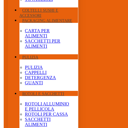
COLTELLI SUSHI E
ACCESSORI
PACKAGING ALIMENTARE
CARTA PER
ALIMENTI
SACCHETTI PER
ALIMENTI
PULIZIA
PULIZIA
CAPPELLI
DETERGENZA
GUANTI
ROTOLI E SACCHETTI
ROTOLI ALLUMINIO
E PELLICOLA
ROTOLI PER CASSA
SACCHETTI
ALIMENTI