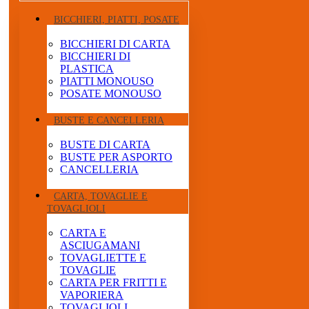
BICCHIERI, PIATTI, POSATE
BICCHIERI DI CARTA
BICCHIERI DI
PLASTICA
PIATTI MONOUSO
POSATE MONOUSO
BUSTE E CANCELLERIA
BUSTE DI CARTA
BUSTE PER ASPORTO
CANCELLERIA
CARTA, TOVAGLIE E
TOVAGLIOLI
CARTA E
ASCIUGAMANI
TOVAGLIETTE E
TOVAGLIE
CARTA PER FRITTI E
VAPORIERA
TOVAGLIOLI