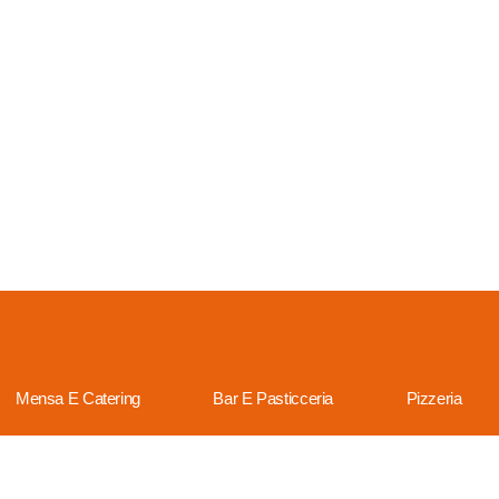
Mensa E Catering
Bar E Pasticceria
Pizzeria