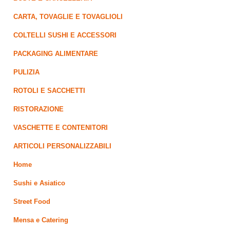
CARTA, TOVAGLIE E TOVAGLIOLI
COLTELLI SUSHI E ACCESSORI
PACKAGING ALIMENTARE
PULIZIA
ROTOLI E SACCHETTI
RISTORAZIONE
VASCHETTE E CONTENITORI
ARTICOLI PERSONALIZZABILI
Home
Sushi e Asiatico
Street Food
Mensa e Catering