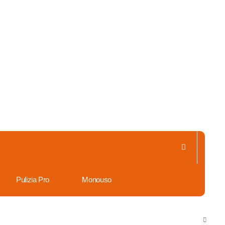
Pulizia Pro
Monouso