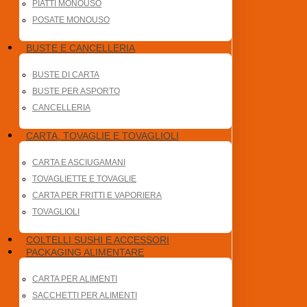
PIATTI MONOUSO
POSATE MONOUSO
BUSTE E CANCELLERIA
BUSTE DI CARTA
BUSTE PER ASPORTO
CANCELLERIA
CARTA, TOVAGLIE E TOVAGLIOLI
CARTA E ASCIUGAMANI
TOVAGLIETTE E TOVAGLIE
CARTA PER FRITTI E VAPORIERA
TOVAGLIOLI
COLTELLI SUSHI E ACCESSORI
PACKAGING ALIMENTARE
CARTA PER ALIMENTI
SACCHETTI PER ALIMENTI