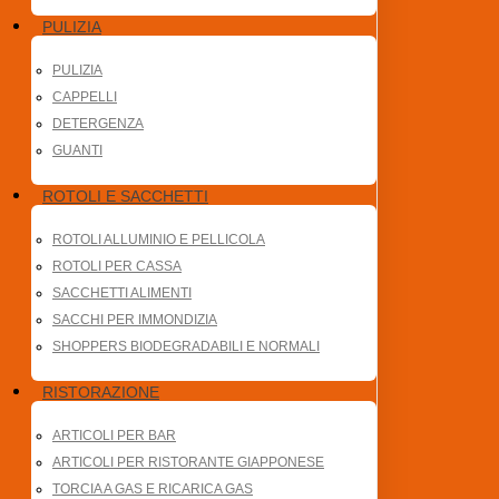
PULIZIA
PULIZIA
CAPPELLI
DETERGENZA
GUANTI
ROTOLI E SACCHETTI
ROTOLI ALLUMINIO E PELLICOLA
ROTOLI PER CASSA
SACCHETTI ALIMENTI
SACCHI PER IMMONDIZIA
SHOPPERS BIODEGRADABILI E NORMALI
RISTORAZIONE
ARTICOLI PER BAR
ARTICOLI PER RISTORANTE GIAPPONESE
TORCIA A GAS E RICARICA GAS