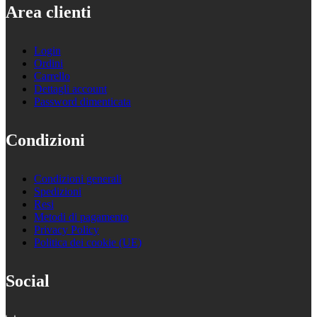
Area clienti
Login
Ordini
Carrello
Dettagli account
Password dimenticata
Condizioni
Condizioni generali
Spedizioni
Resi
Metodi di pagamento
Privacy Policy
Politica dei cookie (UE)
Social