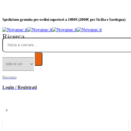
Spedizione gratuita per ordini superiori a 1000€ (2000€ per Sicilia e Sardegna)
Ricerca
Benvenuto
Login / Registrati
0
Esplora