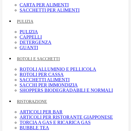
CARTA PER ALIMENTI
SACCHETTI PER ALIMENTI
PULIZIA
PULIZIA
CAPPELLI
DETERGENZA
GUANTI
ROTOLI E SACCHETTI
ROTOLI ALLUMINIO E PELLICOLA
ROTOLI PER CASSA
SACCHETTI ALIMENTI
SACCHI PER IMMONDIZIA
SHOPPERS BIODEGRADABILI E NORMALI
RISTORAZIONE
ARTICOLI PER BAR
ARTICOLI PER RISTORANTE GIAPPONESE
TORCIA A GAS E RICARICA GAS
BUBBLE TEA