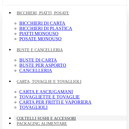
BICCHIERI, PIATTI, POSATE
BICCHIERI DI CARTA
BICCHIERI DI PLASTICA
PIATTI MONOUSO
POSATE MONOUSO
BUSTE E CANCELLERIA
BUSTE DI CARTA
BUSTE PER ASPORTO
CANCELLERIA
CARTA, TOVAGLIE E TOVAGLIOLI
CARTA E ASCIUGAMANI
TOVAGLIETTE E TOVAGLIE
CARTA PER FRITTI E VAPORIERA
TOVAGLIOLI
COLTELLI SUSHI E ACCESSORI
PACKAGING ALIMENTARE