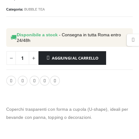
Categoria:
BUBBLE TEA
Disponibile a stock
- Consegna in tutta Roma entro
🚚
24/48h
AGGIUNGI AL CARRELLO
Coperchi trasparenti con forma a cupola (U-shape), ideali per
bevande con panna, topping o decorazioni.