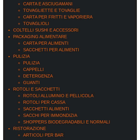
CARTA E ASCIUGAMANI
TOVAGLIETTE E TOVAGLIE
CARTA PER FRITTI E VAPORIERA
TOVAGLIOLI
COLTELLI SUSHI E ACCESSORI
PACKAGING ALIMENTARE
CARTA PER ALIMENTI
SACCHETTI PER ALIMENTI
PULIZIA
PULIZIA
CAPPELLI
DETERGENZA
GUANTI
ROTOLI E SACCHETTI
ROTOLI ALLUMINIO E PELLICOLA
ROTOLI PER CASSA
SACCHETTI ALIMENTI
SACCHI PER IMMONDIZIA
SHOPPERS BIODEGRADABILI E NORMALI
RISTORAZIONE
ARTICOLI PER BAR