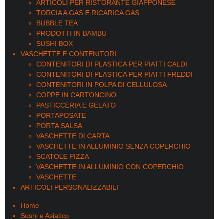
ARTICOLI PER RISTORANTE GIAPPONESE
TORCIA A GAS E RICARICA GAS
BUBBLE TEA
PRODOTTI IN BAMBU
SUSHI BOX
VASCHETTE E CONTENITORI
CONTENITORI DI PLASTICA PER PIATTI CALDI
CONTENITORI DI PLASTICA PER PIATTI FREDDI
CONTENITORI IN POLPA DI CELLULOSA
COPPE IN CARTONCINO
PASTICCERIA E GELATO
PORTAPOSATE
PORTA SALSA
VASCHETTE DI CARTA
VASCHETTE IN ALLUMINIO SENZA COPERCHIO
SCATOLE PIZZA
VASCHETTE IN ALLUMINIO CON COPERCHIO
VASCHETTE
ARTICOLI PERSONALIZZABILI
Home
Sushi e Asiatico