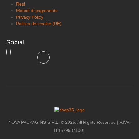
Resi
Metodi di pagamento
Privacy Policy
Politica dei cookie (UE)
Social
NOVA PACKAGING S.R.L. © 2025. All Rights Reserved | P.IVA:
IT15795871001