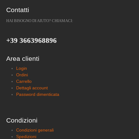
Contatti
HAI BISOGNO DI AIUTO? CHIAMACI:
+39 3663968896
Area clienti
Login
Ordini
Carrello
Dettagli account
Password dimenticata
Condizioni
Condizioni generali
Spedizioni