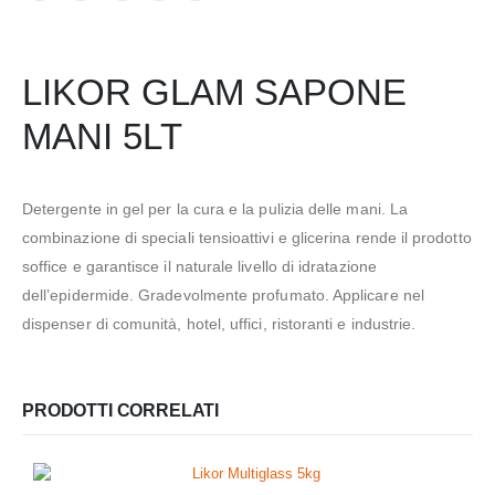
LIKOR GLAM SAPONE
MANI 5LT
Detergente in gel per la cura e la pulizia delle mani. La
combinazione di speciali tensioattivi e glicerina rende il prodotto
soffice e garantisce il naturale livello di idratazione
dell’epidermide. Gradevolmente profumato. Applicare nel
dispenser di comunità, hotel, uffici, ristoranti e industrie.
PRODOTTI CORRELATI