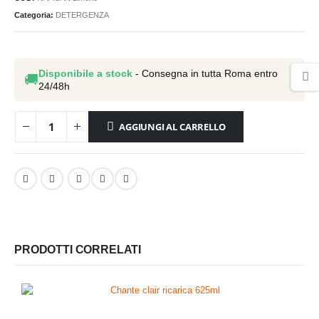
Categoria:
DETERGENZA
Disponibile a stock
- Consegna in tutta Roma entro
🚚
24/48h
AGGIUNGI AL CARRELLO
PRODOTTI CORRELATI