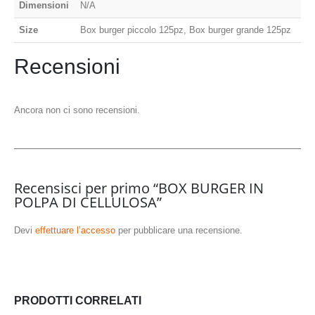
Dimensioni
N/A
Size
Box burger piccolo 125pz, Box burger grande 125pz
Recensioni
Ancora non ci sono recensioni.
Recensisci per primo “BOX BURGER IN
POLPA DI CELLULOSA”
Devi
effettuare l’accesso
per pubblicare una recensione.
PRODOTTI CORRELATI