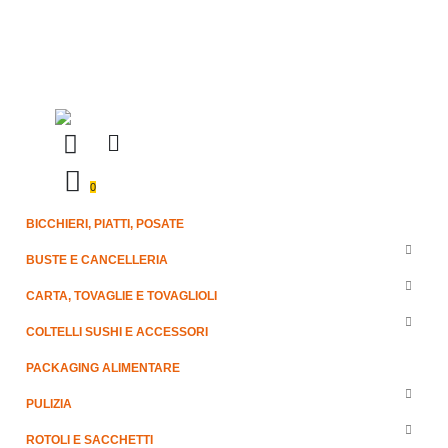
0
BICCHIERI, PIATTI, POSATE
BUSTE E CANCELLERIA
CARTA, TOVAGLIE E TOVAGLIOLI
COLTELLI SUSHI E ACCESSORI
PACKAGING ALIMENTARE
PULIZIA
ROTOLI E SACCHETTI