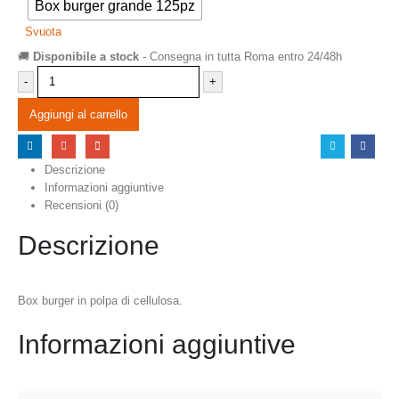
Box burger grande 125pz
Svuota
🚚
Disponibile a stock
- Consegna in tutta Roma entro 24/48h
-
+
Aggiungi al carrello
Descrizione
Informazioni aggiuntive
Recensioni (0)
Descrizione
Box burger in polpa di cellulosa.
Informazioni aggiuntive