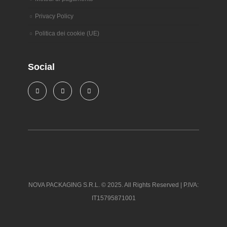
Privacy Policy
Politica dei cookie (UE)
Social
NOVA PACKAGING S.R.L. © 2025. All Rights Reserved | P.IVA:
IT15795871001