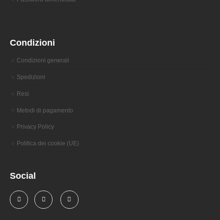
Condizioni
Condizioni generali
Spedizioni
Resi
Metodi di pagamento
Privacy Policy
Politica dei cookie (UE)
Social