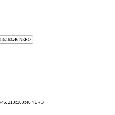
13x163x46 NERO
3x46, 213x163x46 NERO