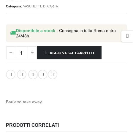
Categoria:
VASCHETTE DI CARTA
Disponibile a stock
- Consegna in tutta Roma entro
🚚
24/48h
AGGIUNGI AL CARRELLO
Bauletto take away.
PRODOTTI CORRELATI