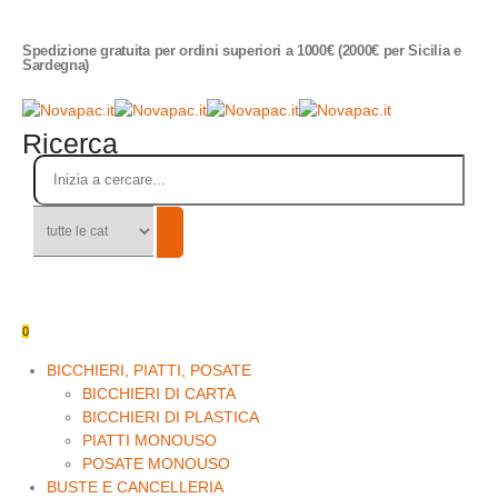
Spedizione gratuita per ordini superiori a 1000€ (2000€ per Sicilia e
Sardegna)
Ricerca
0
BICCHIERI, PIATTI, POSATE
BICCHIERI DI CARTA
BICCHIERI DI PLASTICA
PIATTI MONOUSO
POSATE MONOUSO
BUSTE E CANCELLERIA