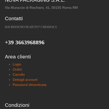
Via Muraccio di Rischiaro, 41, 00155 Roma RM
Contatti
HAI BISOGNO DI AIUTO? CHIAMACI:
+39 3663968896
Area clienti
Login
Ordini
Carrello
Dettagli account
Password dimenticata
Condizioni