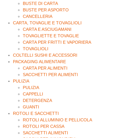
BUSTE DI CARTA
BUSTE PER ASPORTO
CANCELLERIA
CARTA, TOVAGLIE E TOVAGLIOLI
CARTA E ASCIUGAMANI
TOVAGLIETTE E TOVAGLIE
CARTA PER FRITTI E VAPORIERA
TOVAGLIOLI
COLTELLI SUSHI E ACCESSORI
PACKAGING ALIMENTARE
CARTA PER ALIMENTI
SACCHETTI PER ALIMENTI
PULIZIA
PULIZIA
CAPPELLI
DETERGENZA
GUANTI
ROTOLI E SACCHETTI
ROTOLI ALLUMINIO E PELLICOLA
ROTOLI PER CASSA
SACCHETTI ALIMENTI