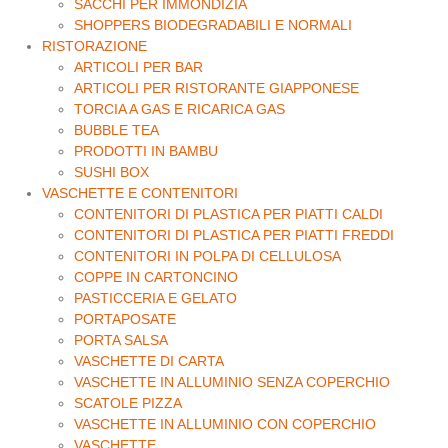
SACCHI PER IMMONDIZIA
SHOPPERS BIODEGRADABILI E NORMALI
RISTORAZIONE
ARTICOLI PER BAR
ARTICOLI PER RISTORANTE GIAPPONESE
TORCIA A GAS E RICARICA GAS
BUBBLE TEA
PRODOTTI IN BAMBU
SUSHI BOX
VASCHETTE E CONTENITORI
CONTENITORI DI PLASTICA PER PIATTI CALDI
CONTENITORI DI PLASTICA PER PIATTI FREDDI
CONTENITORI IN POLPA DI CELLULOSA
COPPE IN CARTONCINO
PASTICCERIA E GELATO
PORTAPOSATE
PORTA SALSA
VASCHETTE DI CARTA
VASCHETTE IN ALLUMINIO SENZA COPERCHIO
SCATOLE PIZZA
VASCHETTE IN ALLUMINIO CON COPERCHIO
VASCHETTE