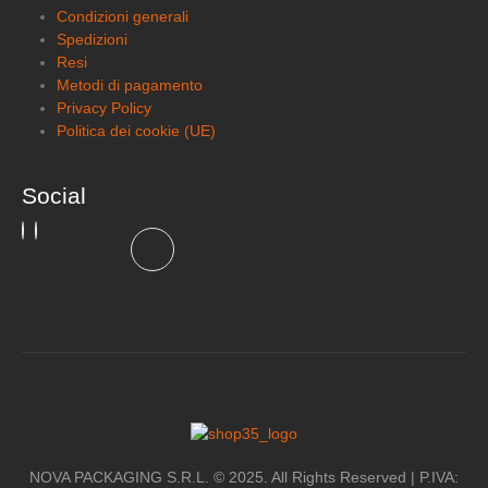
Condizioni generali
Spedizioni
Resi
Metodi di pagamento
Privacy Policy
Politica dei cookie (UE)
Social
NOVA PACKAGING S.R.L. © 2025. All Rights Reserved | P.IVA: