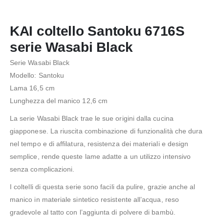
KAI coltello Santoku 6716S
serie Wasabi Black
Serie Wasabi Black
Modello: Santoku
Lama 16,5 cm
Lunghezza del manico 12,6 cm
La serie Wasabi Black trae le sue origini dalla cucina
giapponese. La riuscita combinazione di funzionalità che dura
nel tempo e di affilatura, resistenza dei materiali e design
semplice, rende queste lame adatte a un utilizzo intensivo
senza complicazioni.
I coltelli di questa serie sono facili da pulire, grazie anche al
manico in materiale sintetico resistente all’acqua, reso
gradevole al tatto con l’aggiunta di polvere di bambù.