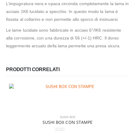
L’impugnatura nera e opaca circonda completamente la lama in
acciaio 1K6 lucidato a specchio. In questo modo la lama è
fissata al collarino e non permette allo sporco di insinuarsi.
Le lame lucidate sono fabbricate in acciaio 6°/IK6 resistente
alla corrosione, con una durezza di 56 (+/-1) HRC. Il dorso
leggermente arcuato della lama permette una presa sicura.
PRODOTTI CORRELATI
SUSHI BOX
SUSHI BOX CON STAMPE