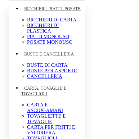
BICCHIERI, PIATTI, POSATE
BICCHIERI DI CARTA
BICCHIERI DI
PLASTICA
PIATTI MONOUSO
POSATE MONOUSO
BUSTE E CANCELLERIA
BUSTE DI CARTA
BUSTE PER ASPORTO
CANCELLERIA
CARTA, TOVAGLIE E
TOVAGLIOLI
CARTA E
ASCIUGAMANI
TOVAGLIETTE E
TOVAGLIE
CARTA PER FRITTI E
VAPORIERA
TOVAGLIOLI