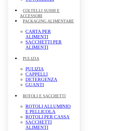
COLTELLI SUSHI E
ACCESSORI
PACKAGING ALIMENTARE
CARTA PER
ALIMENTI
SACCHETTI PER
ALIMENTI
PULIZIA
PULIZIA
CAPPELLI
DETERGENZA
GUANTI
ROTOLI E SACCHETTI
ROTOLI ALLUMINIO
E PELLICOLA
ROTOLI PER CASSA
SACCHETTI
ALIMENTI