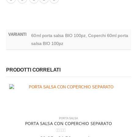
VARIANTI
60ml porta salsa BIO 100pz, Coperchi 60ml porta
salsa BIO 100pz
PRODOTTI CORRELATI
PORTA SALSA
PORTA SALSA CON COPERCHIO SEPARATO
0
Su 5