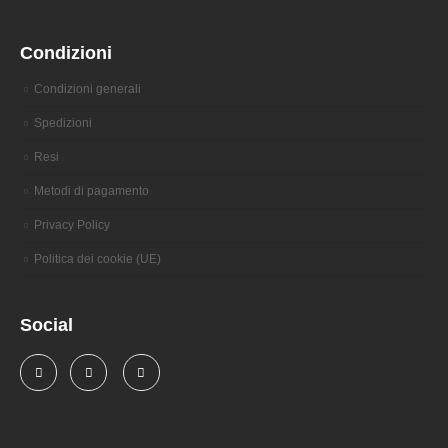
Condizioni
Condizioni generali
Spedizioni
Resi
Metodi di pagamento
Privacy Policy
Politica dei cookie (UE)
Social