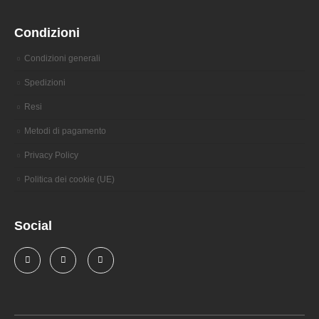
Condizioni
Condizioni generali
Spedizioni
Resi
Metodi di pagamento
Privacy Policy
Politica dei cookie (UE)
Social